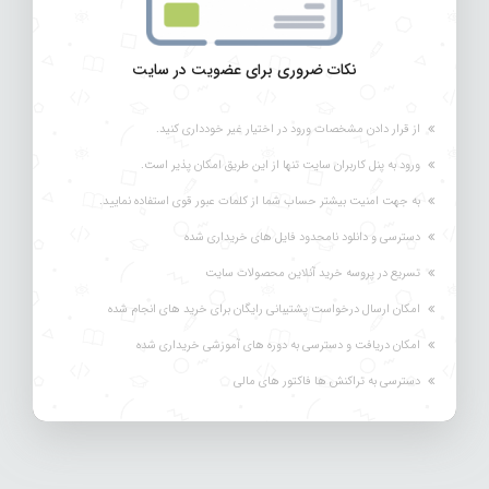
نکات ضروری برای عضویت در سایت
از قرار دادن مشخصات ورود در اختیار غیر خودداری کنید.
ورود به پنل کاربران سایت تنها از این طریق امکان پذیر است.
به جهت امنیت بیشتر حساب شما از کلمات عبور قوی استفاده نمایید.
دسترسی و دانلود نامحدود فایل های خریداری شده
تسریع در پروسه خرید آنلاین محصولات سایت
امکان ارسال درخواست پشتیبانی رایگان برای خرید های انجام شده
امکان دریافت و دسترسی به دوره های آموزشی خریداری شده
دسترسی به تراکنش ها فاکتور های مالی