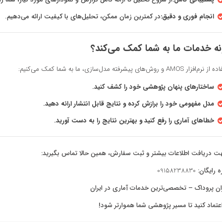
انجام فوری و دقیق:
در کمترین زمان ممکن، تحلیل‌های با کیفیت ارائه می‌دهیم.
ه خدمات ما به شما کمک می‌کند؟
 AMOS و روش‌های پیشرفته مدل‌سازی، ما به شما کمک می‌کنیم:
ساختارهای پنهان پژوهشی خود را کشف کنید.
مدل مفهومی خود را برازش کرده و نتایج قابل انتشار ارائه دهید.
خطاهای آماری را رفع کنید و بهترین نتایج را به دست آورید.
ت دریافت اطلاعات بیشتر و ثبت سفارش، همین حالا تماس بگیرید:
 رایگان:
09158238830
ران پروداک – تخصصی‌ترین خدمات آماری در ایران
اعتماد کنید تا مسیر پژوهشی شما هموارتر شود!