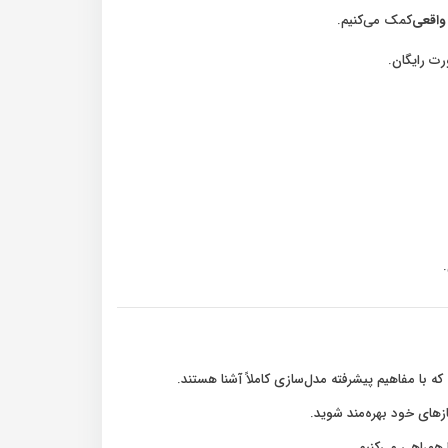
 واقعی
کمک می‌کنیم.
ت رایگان.
ه با مفاهیم پیشرفته مدل‌سازی کاملاً آشنا هستند.
ازهای خود بهره‌مند شوید.
 همراهی می‌کنیم.