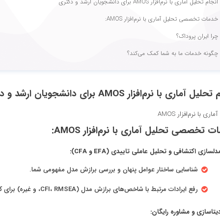
انجام تحلیل آماری با نرم‌افزار AMOS برای دانشجویان ارشد و دکتری
خدمات تخصصی تحلیل آماری با نرم‌افزار AMOS:
چرا ایران پروداک؟
چگونه خدمات ما به شما کمک می‌کند؟
یل آماری با نرم‌افزار AMOS برای دانشجویان ارشد و دکتری
اری با نرم‌افزار AMOS
 تخصصی تحلیل آماری با نرم‌افزار AMOS:
دلسازی اکتشافی و تحلیل عاملی تاییدی (EFA و CFA):
شناسایی ساختار عوامل پنهان و بررسی برازش مدل مفهومی شما.
رفع ایرادات مرتبط با شاخص‌های برازش مدل (CFI، RMSEA، و غیره) برای کسب نتایج دقیق.
یتاسازی و مشاوره رایگان: