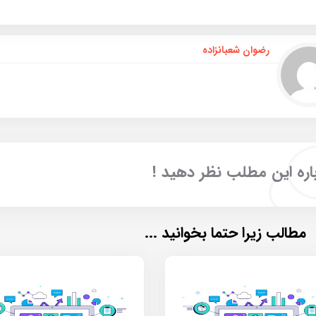
رضوان شعبانزاده
اره این مطلب نظر دهید !
مطالب زیرا حتما بخوانید ...