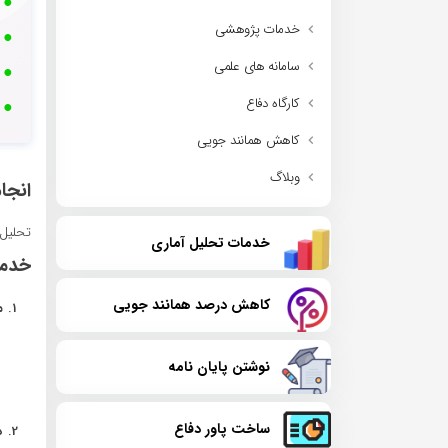
خدمات پژوهشی
سامانه های علمی
کارگاه دفاع
کاهش همانند جویی
وبلاگ
انجام تحل
تحلیل آم
خدمات تحلیل آماری
خدمات
کاهش درصد همانند جویی
م
نوشتن پایان نامه
ساخت پاور دفاع
د